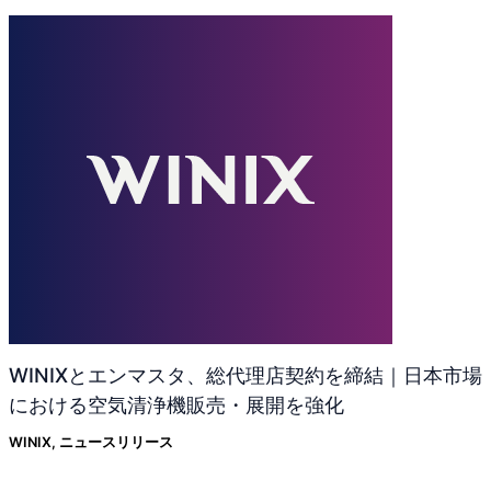
WINIXとエンマスタ、総代理店契約を締結｜日本市場
における空気清浄機販売・展開を強化
WINIX
,
ニュースリリース