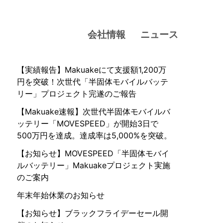
会社情報
ニュース
【実績報告】Makuakeにて支援額1,200万
円を突破！次世代「半固体モバイルバッテ
リー」プロジェクト完遂のご報告
【Makuake速報】次世代半固体モバイルバ
ッテリー「MOVESPEED」が開始3日で
500万円を達成。達成率は5,000%を突破。
【お知らせ】MOVESPEED「半固体モバイ
ルバッテリー」Makuakeプロジェクト実施
のご案内
年末年始休業のお知らせ
【お知らせ】ブラックフライデーセール開