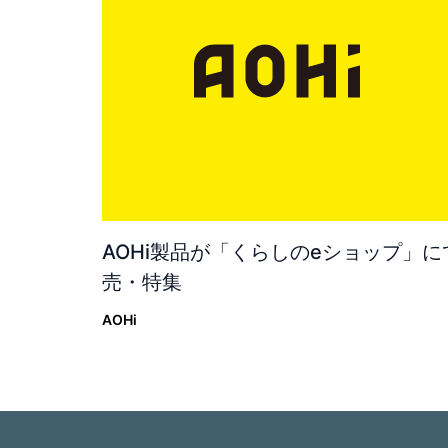
AOHi製品が「くらしのeショップ」に
売・特集
AOHi