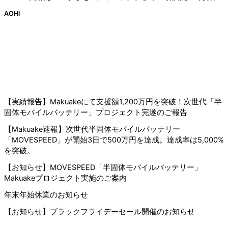
AOHi
【実績報告】Makuakeにて支援額1,200万円を突破！次世代「半
固体モバイルバッテリー」プロジェクト完遂のご報告
【Makuake速報】次世代半固体モバイルバッテリー
「MOVESPEED」が開始3日で500万円を達成。達成率は5,000%
を突破。
【お知らせ】MOVESPEED「半固体モバイルバッテリー」
Makuakeプロジェクト実施のご案内
年末年始休業のお知らせ
【お知らせ】ブラックフライデーセール開催のお知らせ